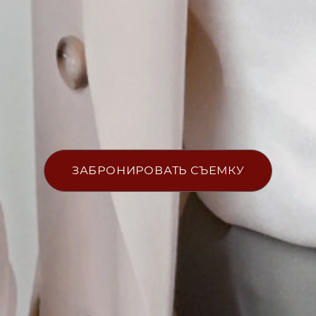
ЗАБРОНИРОВАТЬ СЪЕМКУ