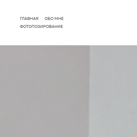
ГЛАВНАЯ
ОБО МНЕ
ФОТОПОЗИРОВАНИЕ