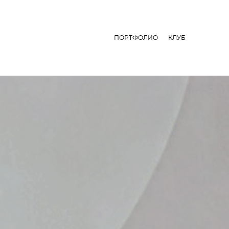
ПОРТФОЛИО
КЛУБ